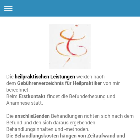
Die
heilpraktischen Leistungen
werden nach
dem
Gebührenverzeichnis für Heilpraktiker
von mir
berechnet.
Beim
Erstkontak
t findet die Befunderhebung und
Anamnese statt.
Die
anschließenden
Behandlungen richten sich nach dem
Befund und den sich daraus ergebenden
Behandlungsinhalten und -methoden.
Die Behandlungskosten hängen von Zeitaufwand und