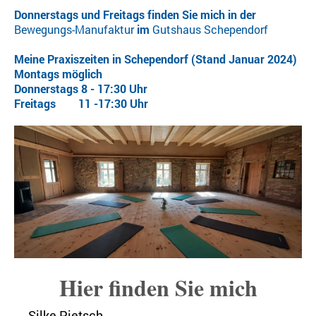
Donnerstags und Freitags finden Sie mich in der
Bewegungs-Manufaktur
im
Gutshaus Schependorf
Meine Praxiszeiten in Schependorf (Stand Januar 2024)
Montags möglich
Donnerstags 8 - 17:30 Uhr
Freitags 11 -17:30 Uhr
Hier finden Sie mich
Silke Pietsch