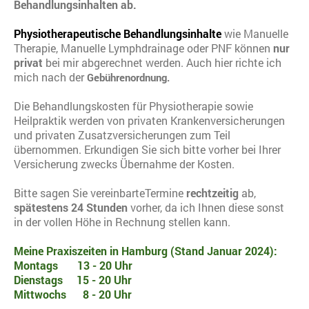
Behandlungsinhalten ab.
Physiotherapeutische Behandlungsinhalte
wie Manuelle
Therapie, Manuelle Lymphdrainage oder PNF können
nur
privat
bei mir abgerechnet werden. Auch hier richte ich
mich nach der
Gebührenordnung.
Die Behandlungskosten für Physiotherapie sowie
Heilpraktik werden von privaten Krankenversicherungen
und privaten Zusatzversicherungen zum Teil
übernommen. Erkundigen Sie sich bitte vorher bei Ihrer
Versicherung zwecks Übernahme der Kosten.
Bitte sagen Sie vereinbarteTermine
rechtzeitig
ab,
spätestens 24 Stunden
vorher, da ich Ihnen diese sonst
in der vollen Höhe in Rechnung stellen kann.
Meine Praxiszeiten in Hamburg (Stand Januar 2024):
Montags 13 - 20 Uhr
Dienstags 15 - 20 Uhr
Mittwochs 8 - 20 Uhr