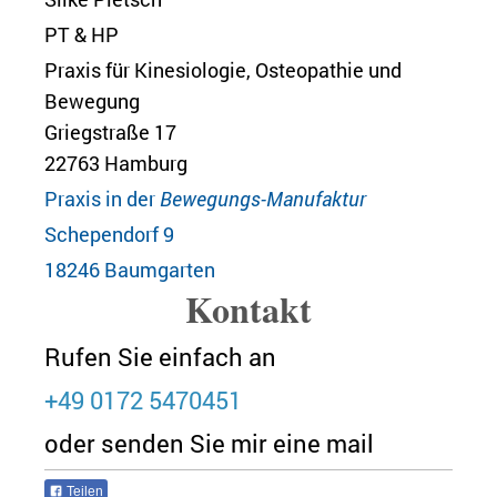
PT & HP
Praxis für Kinesiologie, Osteopathie und
Bewegung
Griegstraße 17
22763
Hamburg
Praxis in der
Bewegungs-Manufaktur
Schependorf 9
18246 Baumgarten
Kontakt
Rufen Sie einfach an
+49 0172 5470451
oder senden Sie mir eine
mail
Teilen